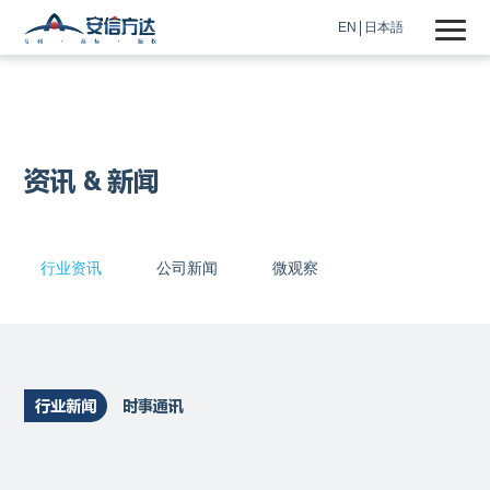
EN
日本語
资讯 & 新闻
行业资讯
公司新闻
微观察
行业新闻
时事通讯