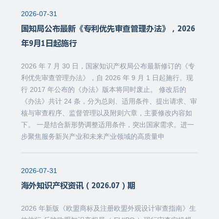
2026-07-31
国知局公布最新《专利优先审查管理办法》，2026
年9月1日起施行
2026 年 7 月 30 日，国家知识产权局公布最新修订的《专
利优先审查管理办法》，自 2026 年 9 月 1 日起施行。现
行 2017 年公布的《办法》版本将同时废止。 修改后的
《办法》共计 24 条，分为总则、适用条件、提出请求、审
核与审查程序、监督管理以及附则六章，主要修改内容如
下。 一是结合新形势调整适用条件，突出国家需求。进一
步聚焦服务新兴产业和未来产业领域的高质量申
2026-07-31
海外知识产权资讯（2026.07）期
2026 年新版《欧盟商标及注册欧盟外观设计审查指南》生