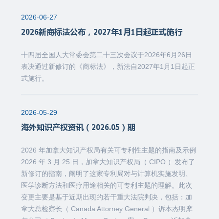
2026-06-27
2026新商标法公布，2027年1月1日起正式施行
十四届全国人大常委会第二十三次会议于2026年6月26日
表决通过新修订的《商标法》，新法自2027年1月1日起正
式施行。
2026-05-29
海外知识产权资讯（2026.05）期
2026 年加拿大知识产权局有关可专利性主题的指南及示例
2026 年 3 月 25 日，加拿大知识产权局（ CIPO ）发布了
新修订的指南，阐明了这家专利局对与计算机实施发明、
医学诊断方法和医疗用途相关的可专利主题的理解。此次
变更主要是基于近期出现的若干重大法院判决，包括：加
拿大总检察长（ Canada Attorney General ）诉本杰明摩