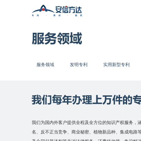
服务领域
服务领域
发明专利
实用新型专利
我们每年办理上万件的
我们为国内外客户提供全程及全方位的知识产权服务，
名、反不正当竞争、商业秘密、植物新品种、集成电路等