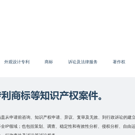
外观设计专利
商标
诉讼及法律服务
著作权
专利商标等知识产权案件。
涵盖从申请前咨询、知识产权申请、异议、复审及无效、到行政诉讼的建
全IP领域；也包括策划、调查、稳定性和有效性分析、侵权分析、自由