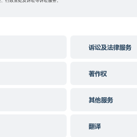
决、行政查处及诉讼等诉讼服务。
诉讼及法律服务
著作权
其他服务
翻译