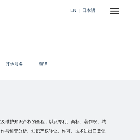
EN
日本語
其他服务
翻译
立及维护知识产权的全程，以及专利、商标、著作权、域
运作与预警分析、知识产权转让、许可、技术进出口登记