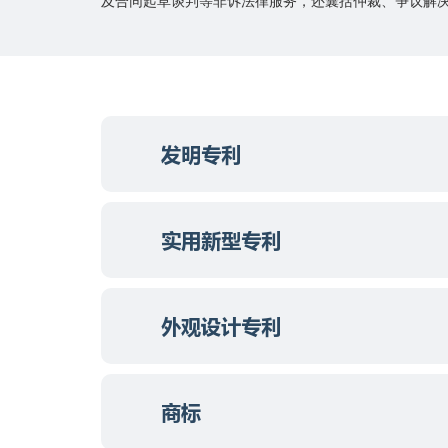
及合同起草谈判等非诉法律服务，还囊括仲裁、争议解
发明专利
实用新型专利
外观设计专利
商标