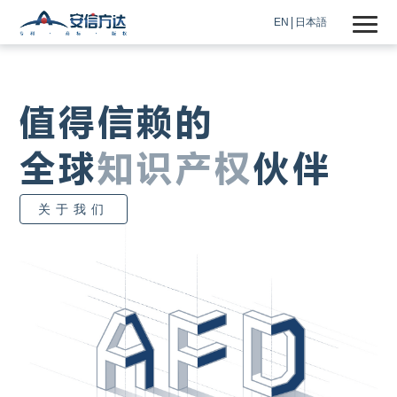
EN
日本語
值得信赖的
全球
知识产权
伙伴
关于我们