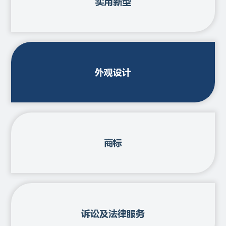
实用新型
外观设计
商标
诉讼及法律服务