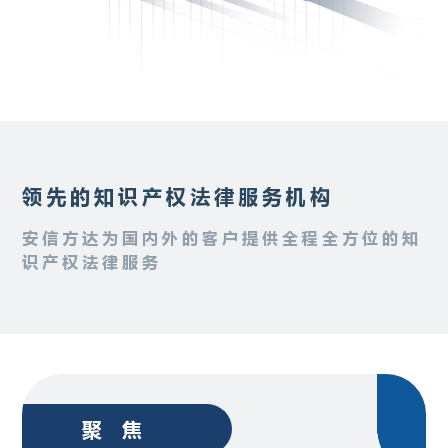
领先的知识产权法律服务机构
安信方达为国内外的客户提供全程全方位的知
识产权法律服务
聚焦