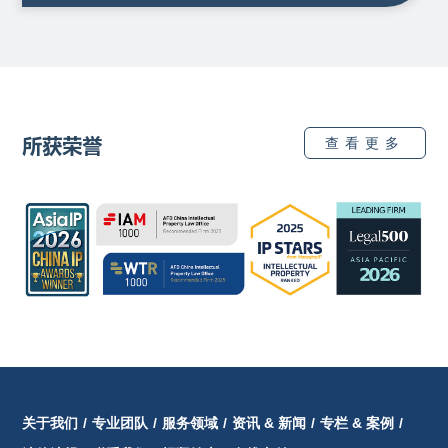
所获荣誉
查看更多
关于我们
/
专业团队
/
服务领域
/
资讯 & 新闻
/
专栏 & 案例
/