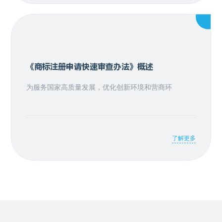
《商标注册申请快速审查办法》概述
为服务国家高质量发展，优化创新环境和营商环
了解更多