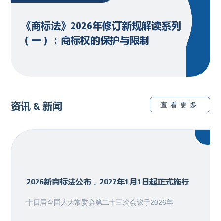
《商标法》2026年修订新规解读系列
（一）：商标权的保护与限制
资讯 & 新闻
查看更多
2026新商标法公布，2027年1月1日起正式施行
十四届全国人大常委会第二十三次会议于2026年