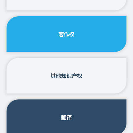
著作权
其他知识产权
翻译