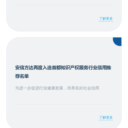
了解更多
安信方达再度入选首都知识产权服务行业信用推
荐名单
为进一步促进行业健康发展，培养良好社会信用
了解更多