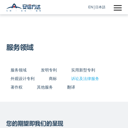
EN
日本語
服务领域
服务领域
发明专利
实用新型专利
外观设计专利
商标
诉讼及法律服务
著作权
其他服务
翻译
您的期望即我们的呈现