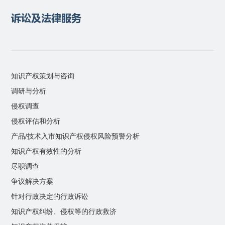
诉讼及法律服务
知识产权策划与咨询
调研与分析
侵权调查
侵权评估和分析
产品/技术入市知识产权侵权风险预警分析
知识产权有效性的分析
尽职调查
争议解决方案
针对行政决定的行政诉讼
知识产权纠纷、侵权等的行政救济