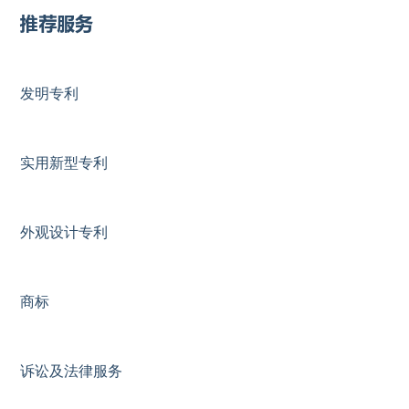
推荐服务
发明专利
实用新型专利
外观设计专利
商标
诉讼及法律服务