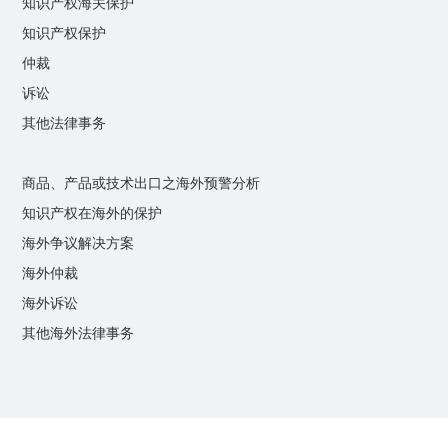
知识产权海关保护
知识产权保护
仲裁
诉讼
其他法律事务
商品、产品或技术出口之海外预警分析
知识产权在海外的保护
海外争议解决方案
海外仲裁
海外诉讼
其他海外法律事务