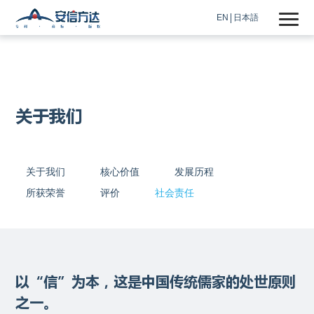
EN
日本語
关于我们
关于我们
核心价值
发展历程
所获荣誉
评价
社会责任
以“信”为本，这是中国传统儒家的处世原则
之一。