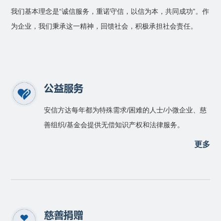
我们基本理念是“诚信服务，重诺守信，以信为本，共同成功”。作
为企业，我们秉承这一精神，回馈社会，积极承担社会责任。
公益服务
安信方达每年都为特殊需求/困难的人士/小微企业、慈
善组织/基金会提供无偿知识产权和法律服务。
更多
慈善捐赠