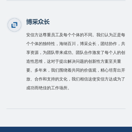
博采众长
安信方达尊重员工及每个个体的不同。我们认为正是每
个个体的独特性，海纳百川，博采众长，团结协作，共
享资源，为团队带来成功。团队合作激发了每个人的创
造性思维，这对于提出解决问题的创新性方案至关重
要。多年来，我们围绕着共同的价值观，精心培育出开
放、合作和支持的文化，我们相信这使安信方达成为了
成功而绝佳的工作场所。