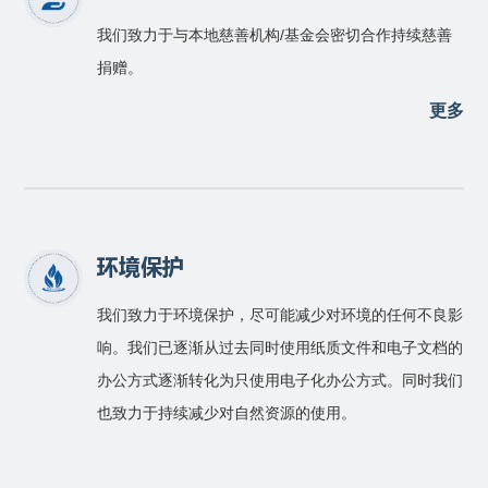
我们致力于与本地慈善机构/基金会密切合作持续慈善
捐赠。
更多
环境保护
我们致力于环境保护，尽可能减少对环境的任何不良影
响。我们已逐渐从过去同时使用纸质文件和电子文档的
办公方式逐渐转化为只使用电子化办公方式。同时我们
也致力于持续减少对自然资源的使用。