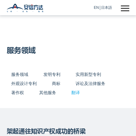
EN
日本語
服务领域
服务领域
发明专利
实用新型专利
外观设计专利
商标
诉讼及法律服务
著作权
其他服务
翻译
架起通往知识产权成功的桥梁