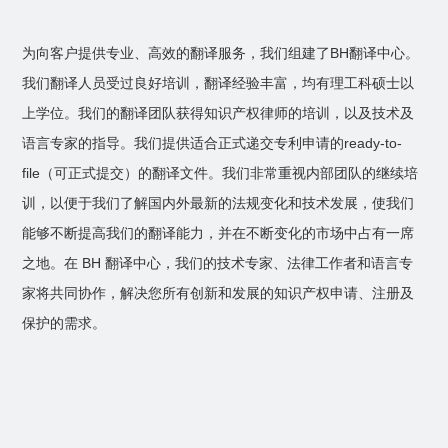
为向客户提供专业、高效的翻译服务，我们组建了BH翻译中心。
我们翻译人员受过良好培训，翻译经验丰富，均有理工科硕士以
上学位。我们的翻译团队获得知识产权律师的培训，以及技术及
语言专家的指导。我们提供适合正式递交专利申请的ready-to-
file（可正式提交）的翻译文件。我们非常重视内部团队的继续培
训，以便于我们了解国内外最新的法规变化和技术发展，使我们
能够不断提高我们的翻译能力，并在不断变化的市场中占有一席
之地。在 BH 翻译中心，我们的技术专家、法律工作者和语言专
家将共同协作，解决您所有创新和发展的知识产权申请、注册及
保护的需求。