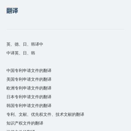
翻译
英、德、日、韩译中
中译英、日、韩
中国专利申请文件的翻译
美国专利申请文件的翻译
欧洲专利申请文件的翻译
日本专利申请文件的翻译
韩国专利申请文件的翻译
专利、文献、优先权文件、技术文献的翻译
知识产权文件的翻译