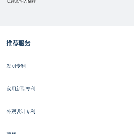
法律文件的翻译
推荐服务
发明专利
实用新型专利
外观设计专利