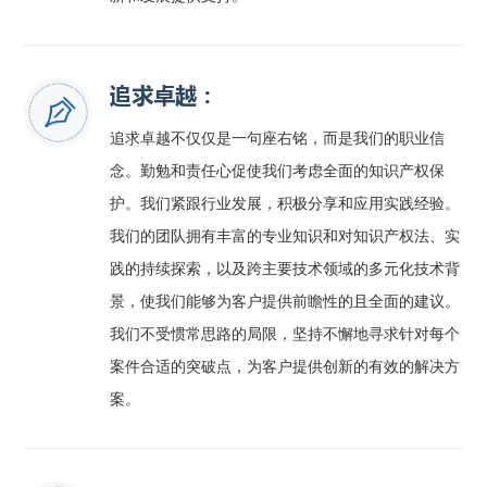
追求卓越：
追求卓越不仅仅是一句座右铭，而是我们的职业信
念。勤勉和责任心促使我们考虑全面的知识产权保
护。我们紧跟行业发展，积极分享和应用实践经验。
我们的团队拥有丰富的专业知识和对知识产权法、实
践的持续探索，以及跨主要技术领域的多元化技术背
景，使我们能够为客户提供前瞻性的且全面的建议。
我们不受惯常思路的局限，坚持不懈地寻求针对每个
案件合适的突破点，为客户提供创新的有效的解决方
案。