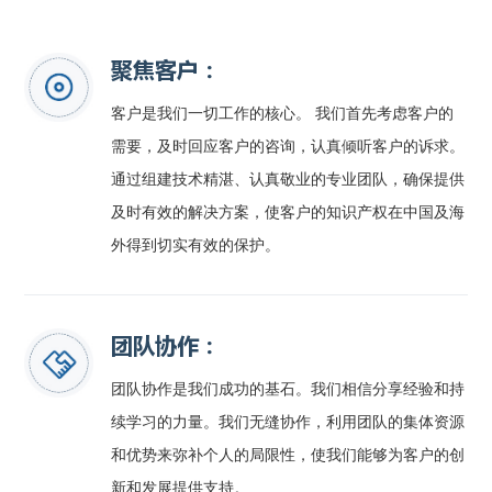
聚焦客户：
客户是我们一切工作的核心。 我们首先考虑客户的
需要，及时回应客户的咨询，认真倾听客户的诉求。
通过组建技术精湛、认真敬业的专业团队，确保提供
及时有效的解决方案，使客户的知识产权在中国及海
外得到切实有效的保护。
团队协作：
团队协作是我们成功的基石。我们相信分享经验和持
续学习的力量。我们无缝协作，利用团队的集体资源
和优势来弥补个人的局限性，使我们能够为客户的创
新和发展提供支持。