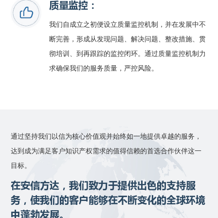
质量监控：
我们自成立之初便设立质量监控机制，并在发展中不
断完善，形成从发现问题、解决问题、整改措施、贯
彻培训、到再跟踪的监控闭环。通过质量监控机制力
求确保我们的服务质量，严控风险。
通过坚持我们以信为核心价值观并始终如一地提供卓越的服务，
达到成为满足客户知识产权需求的值得信赖的首选合作伙伴这一
目标。
在安信方达，我们致力于提供出色的支持服
务，使我们的客户能够在不断变化的全球环境
中蓬勃发展。