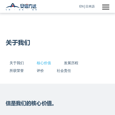
EN
日本語
关于我们
关于我们
核心价值
发展历程
所获荣誉
评价
社会责任
信是我们的核心价值。