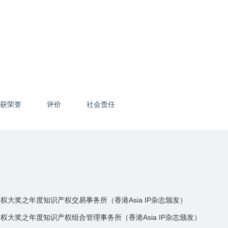
获荣誉
评价
社会责任
权大奖之年度知识产权交易事务所（香港Asia IP杂志颁发）
权大奖之年度知识产权组合管理事务所（香港Asia IP杂志颁发）