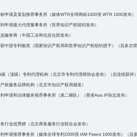
标申请及策划推荐事务所（媒体WTR全球商标1000强 WTR 1000发布
专利申请最大代理量事务所（世界知识产权组织发布）
首选服务商（中国工业和信息化部发布）
荣获中国专利银奖（国家知识产权局和世界知识产权组织授予）（后多次
AA级（顶级）专利代理机构（北京市专利代理师协会发布）（后连续获评
识产权服务品牌机构（北京市知识产权局颁发）
利申请和法律服务推荐事务所（第二梯队）（香港Asia IP杂志发布）
服务行业优秀榜（北京商务服务行业联合会发布）
申请推荐事务所（媒体全球专利1000强 IAM Patent 1000发布）（