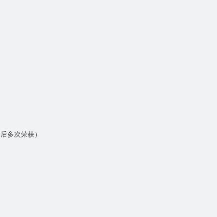
（后多次荣获）