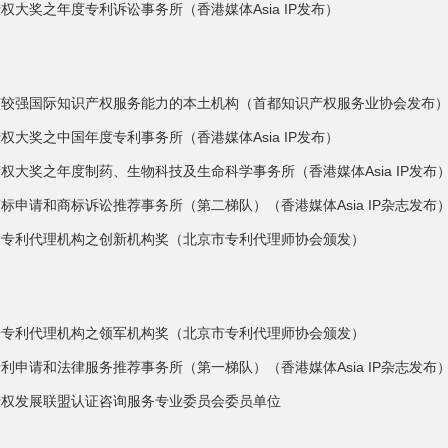
权大奖之年度专利诉讼事务所（香港媒体Asia IP发布）
有较强国际知识产权服务能力的本土机构（首都知识产权服务业协会发布
权大奖之中国年度专利事务所（香港媒体Asia IP发布）
权大奖之年度制药、生物科技及生命科学事务所（香港媒体Asia IP发布
标申请和商标诉讼推荐事务所（第二梯队）（香港媒体Asia IP杂志发布
秀专利代理机构之创新机构奖（北京市专利代理师协会颁发）
秀专利代理机构之领军机构奖（北京市专利代理师协会颁发）
利申请和法律服务推荐事务所（第一梯队）（香港媒体Asia IP杂志发布
产权发展联盟认证咨询服务专业委员会委员单位