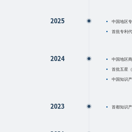
2025
中国地区专利
首批专利
2024
中国地区商
首批五星
中国知识产
2023
首都知识