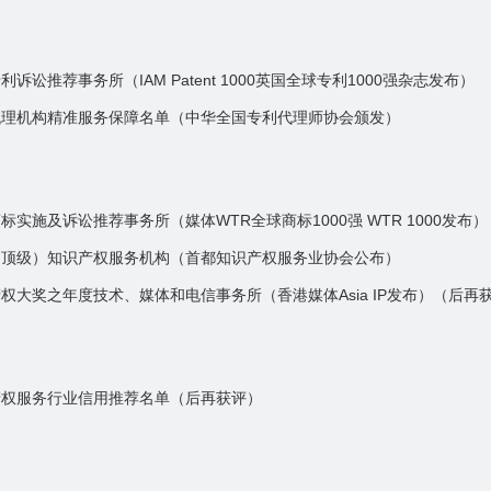
诉讼推荐事务所（IAM Patent 1000英国全球专利1000强杂志发布）
代理机构精准服务保障名单（中华全国专利代理师协会颁发）
标实施及诉讼推荐事务所（媒体WTR全球商标1000强 WTR 1000发布
（顶级）知识产权服务机构（首都知识产权服务业协会公布）
权大奖之年度技术、媒体和电信事务所（香港媒体Asia IP发布）（后再
产权服务行业信用推荐名单（后再获评）