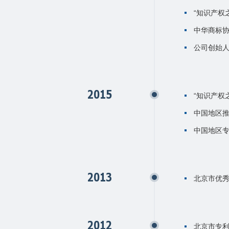
“知识产权
中华商标
公司创始
2015
“知识产权
中国地区推
中国地区专
2013
北京市优
2012
北京市专