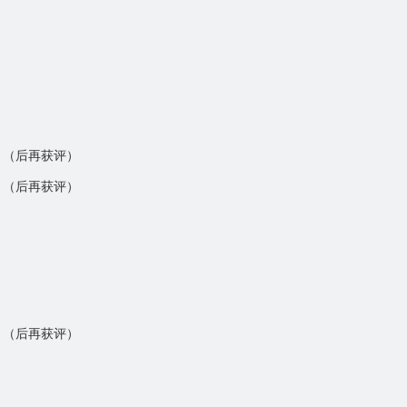
）
）（后再获评）
）（后再获评）
）（后再获评）