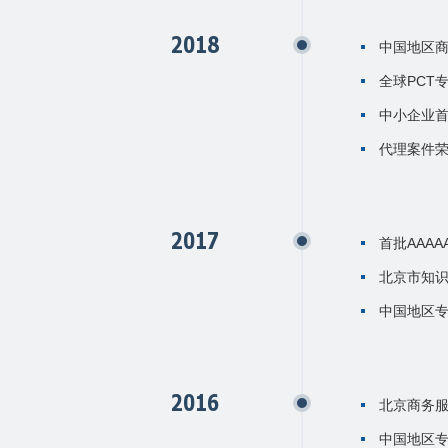
2018
中国地区商
全球PCT
中小企业
代理案件
2017
首批AAA
北京市知
中国地区专
2016
北京商务
中国地区专利