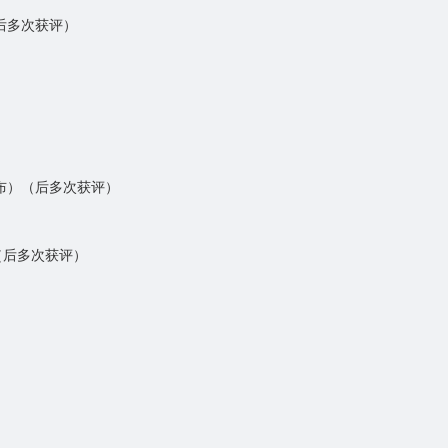
（后多次获评）
发布）（后多次获评）
（后多次获评）