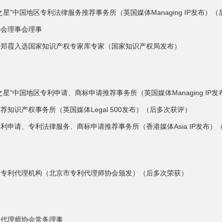
之星”中国地区专利法律服务推荐事务所（英国媒体Managing IP发布）
协会理事会理事
人郑霞入选国家知识产权专家库专家（国家知识产权局发布）
之星”中国地区专利申请、商标申请推荐事务所（英国媒体Managing IP
荐知识产权事务所（英国媒体Legal 500发布）（后多次获评）
利申请、专利法律服务、商标申请推荐事务所（香港媒体Asia IP发布）
秀专利代理机构（北京市专利代理师协会颁发）（后多次荣获）
利代理师协会常务理事