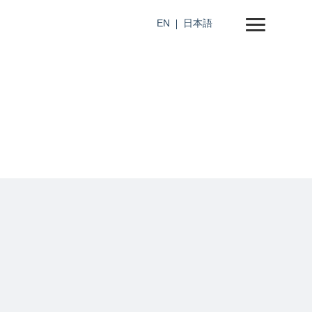
EN
日本語