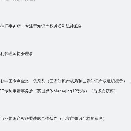
立律师事务所，专注于知识产权诉讼和法律服务
专利代理师协会理事
荣获中国专利金奖、优秀奖（国家知识产权局和世界知识产权组织授予）
CT专利申请事务所（英国媒体Managing IP发布）（后多次获评）
要行业知识产权联盟战略合作伙伴（北京市知识产权局颁发）