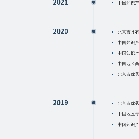
2021
中国知识产
2020
北京市具
中国知识产
中国知识产
中国地区商
北京市优
2019
北京市优
中国地区专
中国知识