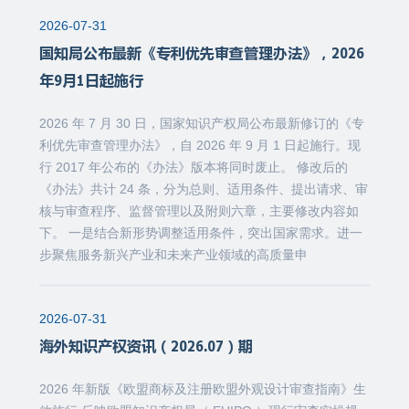
2026-07-31
国知局公布最新《专利优先审查管理办法》，2026
年9月1日起施行
2026 年 7 月 30 日，国家知识产权局公布最新修订的《专
利优先审查管理办法》，自 2026 年 9 月 1 日起施行。现
行 2017 年公布的《办法》版本将同时废止。 修改后的
《办法》共计 24 条，分为总则、适用条件、提出请求、审
核与审查程序、监督管理以及附则六章，主要修改内容如
下。 一是结合新形势调整适用条件，突出国家需求。进一
步聚焦服务新兴产业和未来产业领域的高质量申
2026-07-31
海外知识产权资讯（2026.07）期
2026 年新版《欧盟商标及注册欧盟外观设计审查指南》生