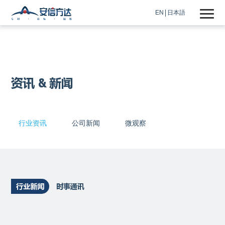
EN
日本語
资讯 & 新闻
行业资讯
公司新闻
微观察
行业新闻
时事通讯