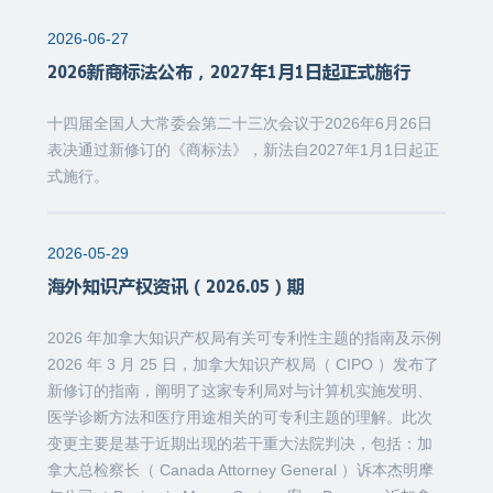
2026-06-27
2026新商标法公布，2027年1月1日起正式施行
十四届全国人大常委会第二十三次会议于2026年6月26日
表决通过新修订的《商标法》，新法自2027年1月1日起正
式施行。
2026-05-29
海外知识产权资讯（2026.05）期
2026 年加拿大知识产权局有关可专利性主题的指南及示例
2026 年 3 月 25 日，加拿大知识产权局（ CIPO ）发布了
新修订的指南，阐明了这家专利局对与计算机实施发明、
医学诊断方法和医疗用途相关的可专利主题的理解。此次
变更主要是基于近期出现的若干重大法院判决，包括：加
拿大总检察长（ Canada Attorney General ）诉本杰明摩