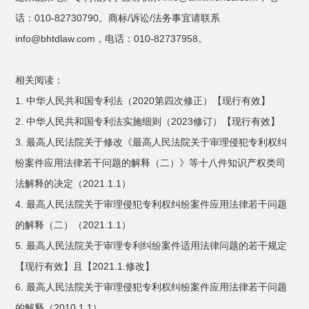
话：010-82730790。商标/诉讼/法务事宜请联系
info@bhtdlaw.com，电话：010-82737958。
相关阅读：
1. 中华人民共和国专利法（2020第四次修正）【现行有效】
2. 中华人民共和国专利法实施细则（2023修订）【现行有效】
3. 最高人民法院关于修改《最高人民法院关于审理侵犯专利权纠
纷案件应用法律若干问题的解释（二）》等十八件知识产权类司
法解释的决定（2021.1.1）
4. 最高人民法院关于审理侵犯专利权纠纷案件应用法律若干问题
的解释（二）（2021.1.1）
5. 最高人民法院关于审理专利纠纷案件适用法律问题的若干规定
【现行有效】且【2021.1.修改】
6. 最高人民法院关于审理侵犯专利权纠纷案件应用法律若干问题
的解释（2010.1.1）