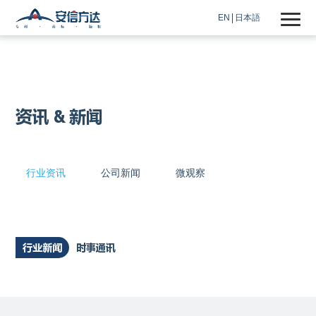
EN
日本語
资讯 & 新闻
行业资讯
公司新闻
微观察
行业新闻
时事通讯