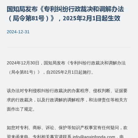
国知局发布《专利纠纷行政裁决和调解办法
（局令第81号）》，2025年2月1日起生效
2024-12-31
2024年12月30日，国知局发布
《专利纠纷行政裁决和调解办法
（局令第81号）》
，自2025年2月1日起施行。
该办法对专利侵权纠纷行政裁决的办案程序、侵权判断、证据要
求的行政裁决，以及行政调解的调解程序，和法律责任等相关方
面作出了规定。
如您对专利、商标、诉讼、保护等知识产权事宜有任何疑问，欢
迎来函来电。专利相关事宜请联系 info@anxinfonda.com，电