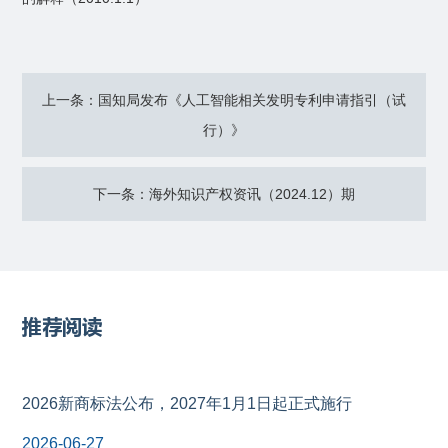
上一条：国知局发布《人工智能相关发明专利申请指引（试
行）》
下一条：海外知识产权资讯（2024.12）期
推荐阅读
2026新商标法公布，2027年1月1日起正式施行
2026-06-27