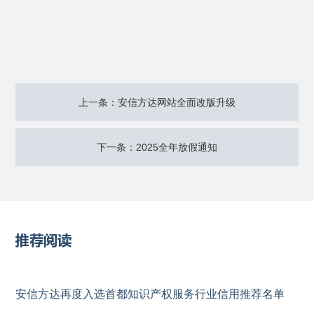
上一条：安信方达网站全面改版升级
下一条：2025全年放假通知
推荐阅读
安信方达再度入选首都知识产权服务行业信用推荐名单