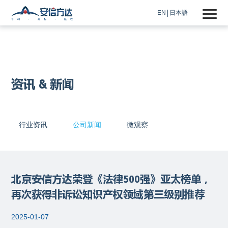
EN
日本語
资讯 & 新闻
行业资讯
公司新闻
微观察
北京安信方达荣登《法律500强》亚太榜单，
再次获得非诉讼知识产权领域第三级别推荐
2025-01-07