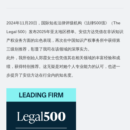
2024年11月20日，国际知名法律评级机构《法律500强》（The
Legal 500）发布2025年亚太地区榜单。安信方达凭借在非诉知识
产权业务方面的出色表现，再次在中国知识产权事务所中获得第
三级别推荐，彰显了我司在该领域的深厚实力。
此外，我所创始人郑霞女士也凭借其在相关领域的丰富经验和成
绩，获得特别推荐。这无疑是对她个人专业能力的认可，也进一
步提升了安信方达在行业内的知名度。