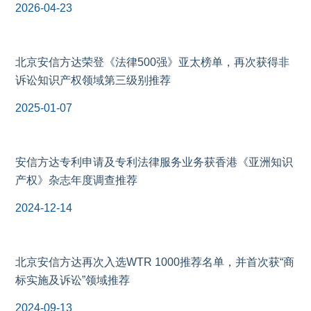
2026-04-23
北京安信方达荣登《法律500强》亚太榜单，再次获得非
诉讼知识产权领域第三级别推荐
2025-01-07
安信方达专利申请及专利法律服务业务获香港《亚洲知识
产权》杂志年度调查推荐
2024-12-14
北京安信方达再次入选WTR 1000推荐名单，并首次获“商
标实施及诉讼”领域推荐
2024-09-13