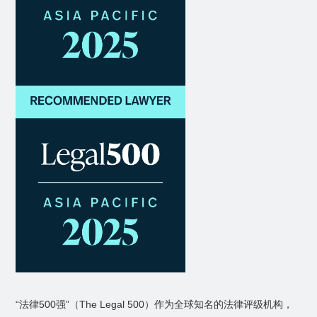
“法律500强”（The Legal 500）作为全球知名的法律评级机构，