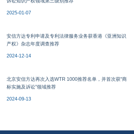
诉讼知识产权领域第三级别推荐
2025-01-07
安信方达专利申请及专利法律服务业务获香港《亚洲知识
产权》杂志年度调查推荐
2024-12-14
北京安信方达再次入选WTR 1000推荐名单，并首次获“商
标实施及诉讼”领域推荐
2024-09-13