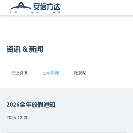
资讯 & 新闻
行业资讯
公司新闻
微观察
2026全年放假通知
2025-12-20