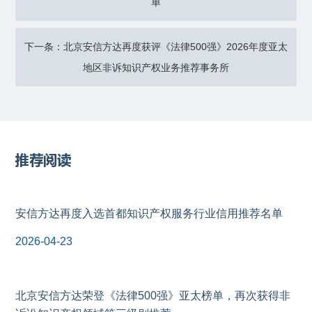
单
下一条：北京安信方达再度获评《法律500强》2026年度亚太
地区非诉知识产权业务推荐事务所
推荐阅读
安信方达再度入选首都知识产权服务行业信用推荐名单
2026-04-23
北京安信方达荣登《法律500强》亚太榜单，再次获得非