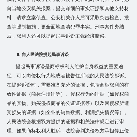
向当地公安机关报案，提交详细的事实证据和其他支持材
料，请求立案侦查。公安机关介入后可采取突击检查、搜
查等强制措施，更全面地查清犯罪事实。刑事案件办结
后，权利人还可以提起民事诉讼主张经济赔偿。
6.
向人民法院提起民事诉讼
提起民事诉讼是商标权利人维护自身权益的重要途
径，可以向侵权行为地或者被告住所地的人民法院起诉。
在提起诉讼时，需要准备充分的证据，包括商标权利的有
效性证据（商标注册证等）、侵权行为的证据（如侵权商
品的实物、购买侵权商品的公证证据等）以及因侵权所遭
受损失的证据（如企业的销售数据、利润损失情况等）。
人民法院会根据双方提供的证据和相关法律规定进行审
理。如果商标权利人胜诉，法院会判决侵权方承担停止侵