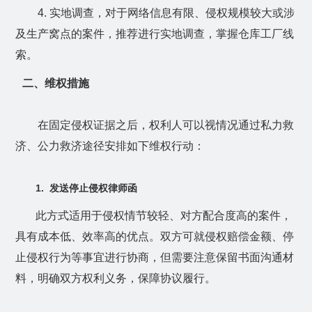
4.
实地调查，对于网络信息有限、侵权规模较大或涉
及生产窝点的案件，推荐进行实地调查，掌握仓库工厂线
索。
二、维权措施
在固定侵权证据之后，权利人可以视情况通过私力救
济、公力救济途径安排如下维权行动：
1.
发送停止侵权律师函
此方式适用于侵权情节较轻、对方配合度高的案件，
具有成本低、效率高的优点。双方可就侵权赔偿金额、停
止侵权行为等事宜进行协商，但需要注意保留书面沟通材
料，明确双方权利义务，保障协议履行。