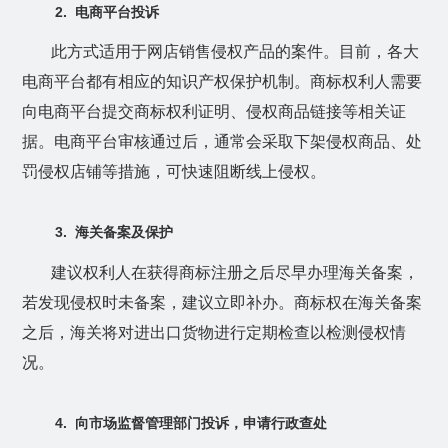
2.
电商平台投诉
此方式适用于网店销售侵权产品的案件。目前，各大
电商平台都有相应的知识产权保护机制。商标权利人需要
向电商平台提交商标权利证明、侵权商品链接等相关证
据。电商平台审核通过后，通常会采取下架侵权商品、处
罚侵权店铺等措施，可快速阻断线上侵权。
3.
海关备案及保护
建议权利人在获得商标注册之后尽早办理海关备案，
若发现侵权时未备案，建议立即补办。商标权在海关备案
之后，海关将对进出口货物进行定期检查以检测侵权情
况。
4.
向市场监督管理部门投诉，申请行政查处