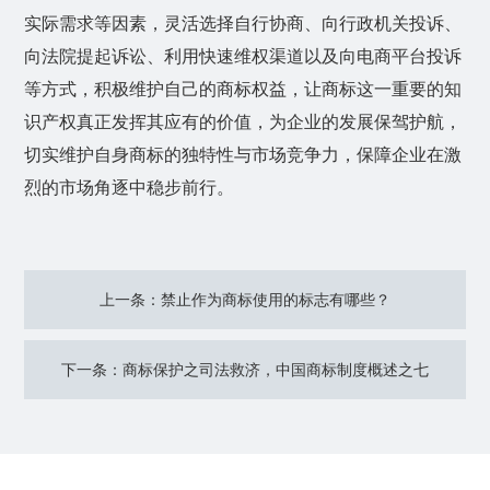
实际需求等因素，灵活选择自行协商、向行政机关投诉、
向法院提起诉讼、利用快速维权渠道以及向电商平台投诉
等方式，积极维护自己的商标权益，让商标这一重要的知
识产权真正发挥其应有的价值，为企业的发展保驾护航，
切实维护自身商标的独特性与市场竞争力，保障企业在激
烈的市场角逐中稳步前行。
上一条：禁止作为商标使用的标志有哪些？
下一条：商标保护之司法救济，中国商标制度概述之七