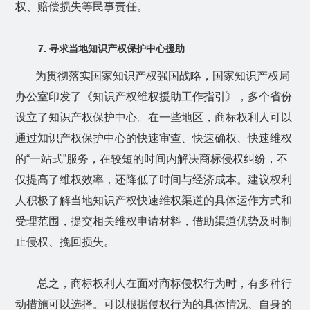
权、赔偿损失等民事责任。
7.
寻求当地知识产权保护中心援助
为贯彻落实国家知识产权强国战略，国家知识产权局
办公室印发了《知识产权维权援助工作指引》，多个省份
设立了知识产权保护中心。在一些地区，商标权利人可以
通过知识产权保护中心的快速审查、快速确权、快速维权
的“一站式”服务，在较短的时间内解决商标侵权纠纷，不
仅提高了维权效率，还降低了时间与经济成本。建议权利
人积极了解当地知识产权快速维权渠道的具体运作方式和
受理范围，提交相关维权申请材料，借助渠道优势及时制
止侵权、挽回损失。
总之，商标权利人在面对商标侵权行为时，有多种行
动措施可以选择。可以根据侵权行为的具体情况、自身的