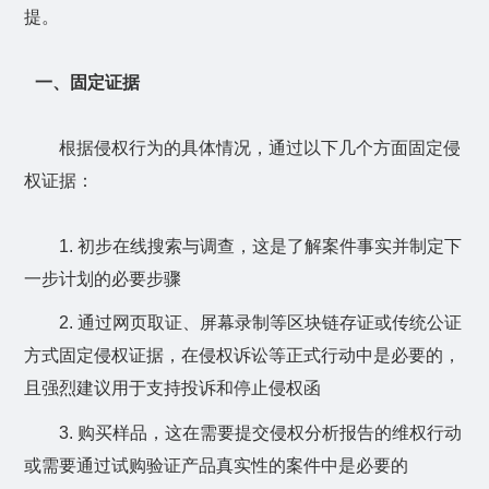
提。
一、固定证据
根据侵权行为的具体情况，通过以下几个方面固定侵
权证据：
1.
初步在线搜索与调查，这是了解案件事实并制定下
一步计划的必要步骤
2.
通过网页取证、屏幕录制等区块链存证或传统公证
方式固定侵权证据，在侵权诉讼等正式行动中是必要的，
且强烈建议用于支持投诉和停止侵权函
3.
购买样品，这在需要提交侵权分析报告的维权行动
或需要通过试购验证产品真实性的案件中是必要的