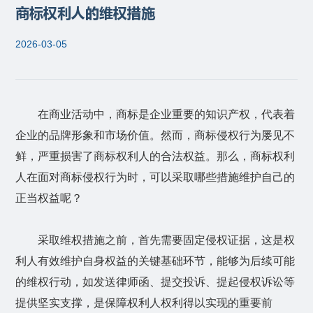
商标权利人的维权措施
2026-03-05
在商业活动中，商标是企业重要的知识产权，代表着
企业的品牌形象和市场价值。然而，商标侵权行为屡见不
鲜，严重损害了商标权利人的合法权益。那么，商标权利
人在面对商标侵权行为时，可以采取哪些措施维护自己的
正当权益呢？
采取维权措施之前，首先需要固定侵权证据，这是权
利人有效维护自身权益的关键基础环节，能够为后续可能
的维权行动，如发送律师函、提交投诉、提起侵权诉讼等
提供坚实支撑，是保障权利人权利得以实现的重要前