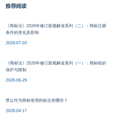
推荐阅读
《商标法》2026年修订新规解读系列（二）：商标注册
条件的变化及影响
2026-07-03
《商标法》2026年修订新规解读系列（一）：商标权的
保护与限制
2026-06-29
禁止作为商标使用的标志有哪些？
2026-04-17