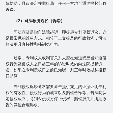
院协助，且该决定并非终局，任何一方均可通过提起行政
诉讼。
（
2
）司法救济途径（诉讼）
司法救济是指向法院起诉，即提起专利侵权诉讼。这
是最常见的维权方式。相较于上文提及的行政救济，司法
救济更具直接性和强制执行力。
通常，专利权人或利害关系人应在知道或应当知道侵
权行为及侵权人之日起三年的诉讼时效内向法院提起诉
讼。如果在专利授权日之前已知晓，则三年时效期从授权
日起算。
专利侵权诉讼通常需要原告提供充足的证据证明专利
权的有效性、侵权行为的成立以及赔偿金额等。若法院认
定侵权成立，将判令侵权方停止侵权、赔偿损失并满足原
告的其他合理诉求。