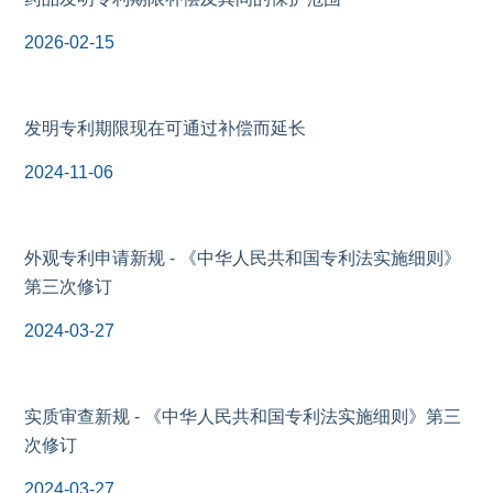
2026-02-15
发明专利期限现在可通过补偿而延长
2024-11-06
外观专利申请新规 - 《中华人民共和国专利法实施细则》
第三次修订
2024-03-27
实质审查新规 - 《中华人民共和国专利法实施细则》第三
次修订
2024-03-27