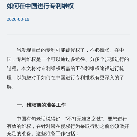
如何在中国进行专利维权
2026-03-19
当发现自己的专利可能被侵权了，不必慌张。在中
国，专利维权是一个可以通过多途径、分多个步骤进行的
过程。本文将对专利维权所需的工作和维权途径进行梳
理，以为您对于如何在中国进行专利维权有更深入的了
解。
一、维权前的准备工作
中国有句老话说得好，“不打无准备之仗”。要想进行
有效的维权，在针对潜在侵权行为采取行动之前必须做好
充足的准备。这些准备工作包括：