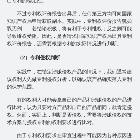
己专利的稳定性。
不过专利权评价报告出具后，任何第三方均可向国家
知识产权局申请获取副本。实践中，专利权评价报告犹如
双刃剑——若结论积极，将有利于专利维权；反之则可能
导致维权受阻。因此，是否请求国家知识产权局出具专利
权评价报告，还需要根据专利的实际情况进行判断。
（
2
）专利侵权判断
实践中，在锁定涉嫌侵权产品的情况下，我们通常建
议权利人先做专利侵权分析，以确认该产品确实落入专利
的保护范围。
有的权利人可能会拿自己的产品和涉嫌侵权的产品进
行比对，认为只要对方产品和自己的产品相同，就肯定侵
权。然而，实际上，判断是否侵权，需要将涉嫌侵权的技
术方案与授权专利的权利要求进行比对。
由于专利权利要求在审查过程中可能因为各种原因进