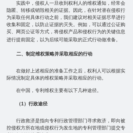
实践中，侵权人一旦收到权利人的维权通知，经常会
隐匿、转移或销毁相关的证据。因此，在针对潜在侵权行
为采取任何具体行动之前，我们建议对相关证据尽早进行
收集和固定，以防止证据的灭失。例如，可以通过公证购
买、网页公证等方式，将侵权产品和侵权行为的关键信息
进行提前固定，以为后续可能采取的正式行动做准备。
二、制定维权策略并采取相应的行动
在做好上述相应的准备工作之后，权利人可以根据实
际情况制定具体的维权策略并采取相应的行动。
在中国，专利维权主要有以下几种途径。
（
1
）行政途径
行政救济是指向专利行政管理部门寻求救济，即向被
控侵权方所在地或侵权行为发生地的专利管理部门提交专