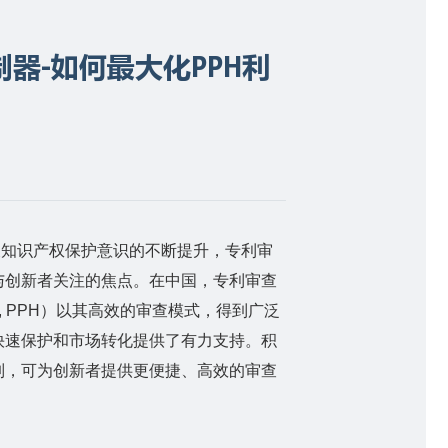
器-如何最大化PPH利
及知识产权保护意识的不断提升，专利审
与创新者关注的焦点。在中国，专利审查
y, PPH
）以其高效的审查模式，得到广泛
快速保护和市场转化提供了有力支持。积
制，可为创新者提供更便捷、高效的审查