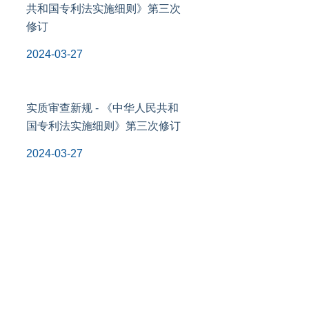
共和国专利法实施细则》第三次
修订
2024-03-27
实质审查新规 - 《中华人民共和
国专利法实施细则》第三次修订
2024-03-27