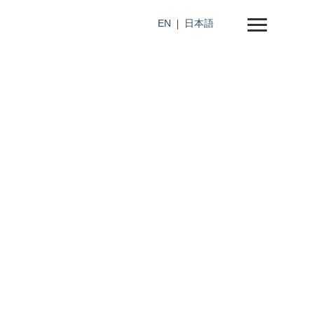
EN
日本語