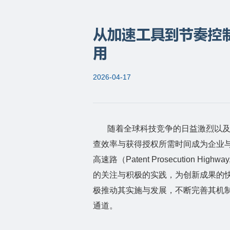
从加速工具到节奏控制
用
2026-04-17
随着全球科技竞争的日益激烈以
查效率与获得授权所需时间成为企业
高速路（
Patent Prosecution Highwa
的关注与积极的实践，为创新成果的
极推动其实施与发展，不断完善其机
通道。