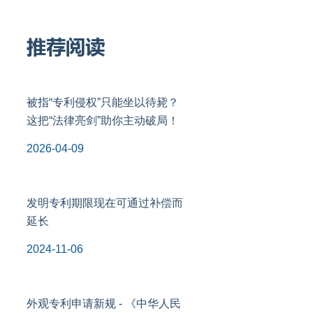
推荐阅读
被指“专利侵权”只能坐以待毙？
这把“法律亮剑”助你主动破局！
2026-04-09
发明专利期限现在可通过补偿而
延长
2024-11-06
外观专利申请新规 - 《中华人民