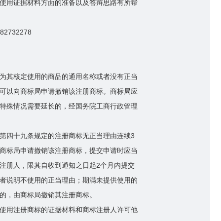
使用证据材料方面的准备以及答辩思路有所帮
732278
为其核定使用的商品的通用名称或者没有正当
可以向商标局申请撤销该注册商标。商标局应
特殊情况需要延长的，经国务院工商行政管理
第四十九条规定的注册商标无正当理由连续3
商标局申请撤销该注册商标，提交申请时应当
注册人，限其自收到通知之日起2个月内提交
者说明不使用的正当理由；期满未提供使用的
的，由商标局撤销其注册商标。
使用注册商标的证据材料和商标注册人许可他