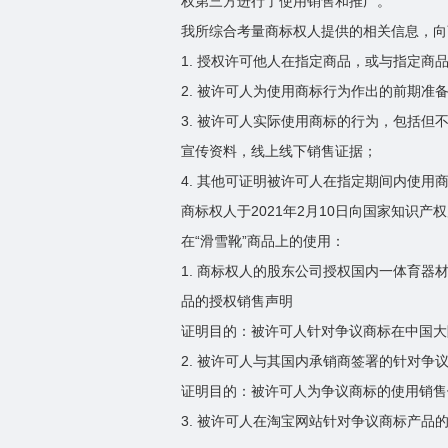
权第三方进行了使用销售和推广。
我所综合考量商标权人提供的相关信息，向
1. 授权许可他人在指定商品，或与指定
2. 被许可人为使用商标行为作出的前期准
3. 被许可人实际使用商标的行为，包括
宣传资料，线上线下销售证据；
4. 其他可证明被许可人在指定期间内使用
商标权人于2021年2月10日向国家知识
在“滑雪靴”商品上的使用：
1. 商标权人的股东公司授权国内一体育器
品的授权销售声明
证明目的：被许可人针对争议商标在中国大
2. 被许可人与其国内承销商签署的针对争
证明目的：被许可人为争议商标的使用销售
3. 被许可人在淘宝网站针对争议商标产品