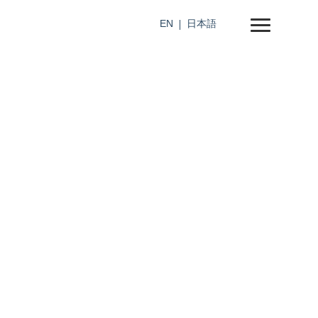
EN
日本語