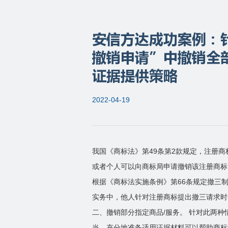
安信方达成功案例：
撤销申请”中撤销全
证据提供策略
2022-04-19
我国《商标法》第49条第2款规定，注册
或者个人可以向商标局申请撤销该注册商标
根据《商标法实施条例》第66条规定撤三
实务中，他人针对注册商标提出撤三请求时
二、撤销部分指定商品/服务。 针对此两
当、充分地准备适用证据材料可以帮助商标