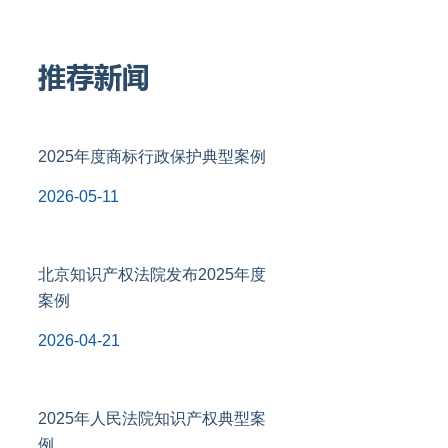
推荐新闻
2025年度商标行政保护典型案例
2026-05-11
北京知识产权法院发布2025年度
案例
2026-04-21
2025年人民法院知识产权典型案
例