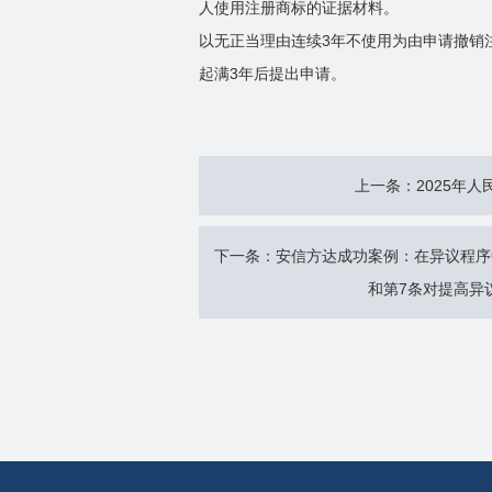
人使用注册商标的证据材料。
以无正当理由连续3年不使用为由申请撤销
起满3年后提出申请。
上一条：2025年
下一条：安信方达成功案例：在异议程序
和第7条对提高异