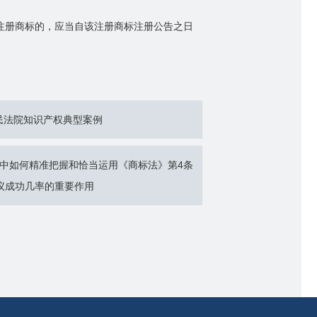
注册商标的，应当自该注册商标注册公告之日
人民法院知识产权典型案例
中如何精准把握和恰当运用《商标法》第4条
议成功几率的重要作用