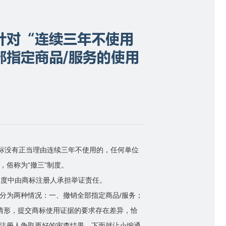
针对“连续三年不使用
部指定商品/服务的使用
商标没有正当理由连续三年不使用的，任何单位
，俗称为“撤三”制度。
制度中由商标注册人承担举证责任。
分为两种情况：一、撤销全部指定商品/服务；
种情形，提交商标使用证据的要求存在差异，恰
注册人争取更好的审查结果。下面就让小编通