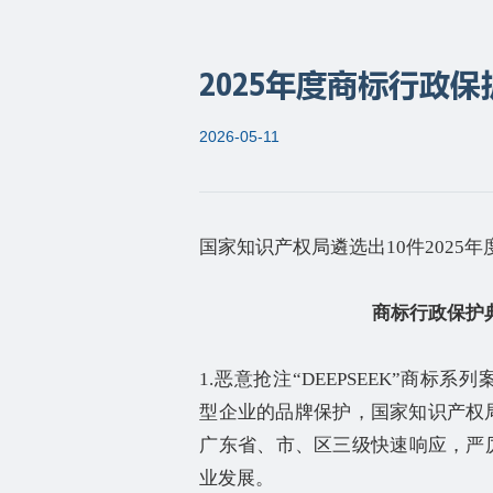
2025年度商标行政
2026-05-11
国家知识产权局遴选出
10
件
2025
年
商标行政保护
1.
恶意抢注
“DEEPSEEK”
商标系列
型企业的品牌保护，国家知识产权
广东省、市、区三级快速响应，严
业发展。