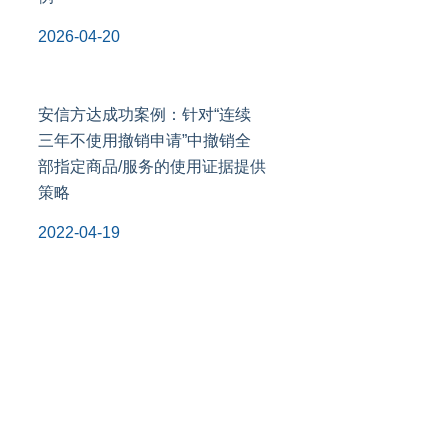
2026-04-20
安信方达成功案例：针对“连续
三年不使用撤销申请”中撤销全
部指定商品/服务的使用证据提供
策略
2022-04-19