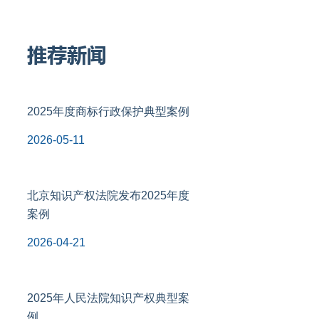
推荐新闻
2025年度商标行政保护典型案例
2026-05-11
北京知识产权法院发布2025年度
案例
2026-04-21
2025年人民法院知识产权典型案
例