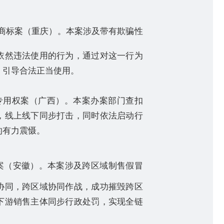
商标案（重庆）。本案涉及带有欺骗性
依然违法使用的行为，通过对这一行为
，引导合法正当使用。
专用权案（广西）。本案办案部门查扣
，线上线下同步打击，同时依法启动行
的有力震慑。
案（安徽）。本案涉及跨区域制售假冒
协同，跨区域协同作战，成功摧毁跨区
下游销售主体同步行政处罚，实现全链