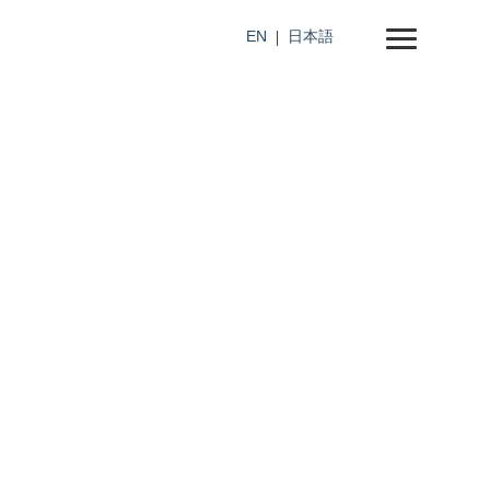
EN
日本語