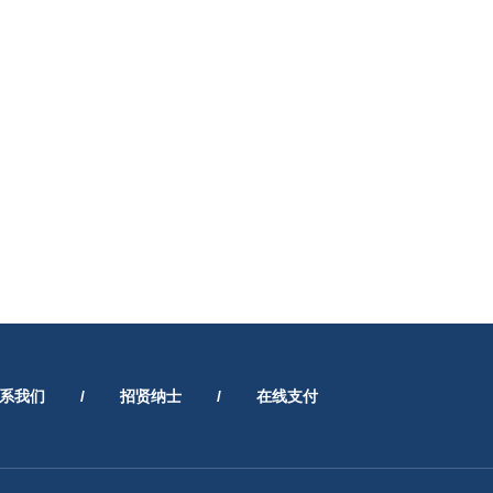
系我们
/
招贤纳士
/
在线支付