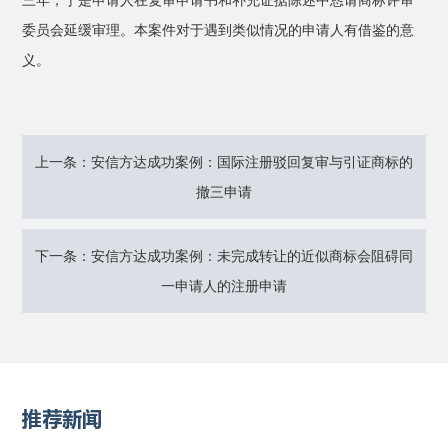
三年，于是申请人在复审申请书和补充证据陈述中恳请商标评审
委员会延缓审理。本案件对于遇到类似情况的申请人有借鉴的意
义。
上一条：安信方达成功案例：国际注册驳回复审与引证商标的
撤三申请
下一条：安信方达成功案例：未完成转让的近似商标会阻碍同
一申请人的注册申请
推荐新闻