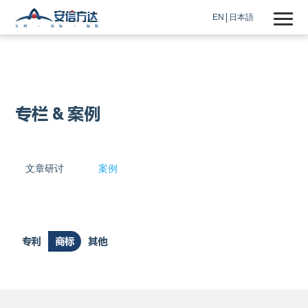
EN
日本語
专栏 & 案例
文章研讨
案例
专利
商标
其他