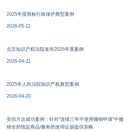
2025年度商标行政保护典型案例
2026-05-11
北京知识产权法院发布2025年度案例
2026-04-21
2025年人民法院知识产权典型案例
2026-04-20
安信方达成功案例：针对“连续三年不使用撤销申请”中撤
销全部指定商品/服务的使用证据提供策略