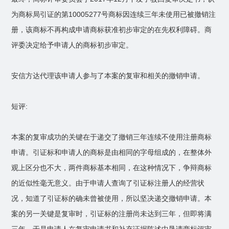
为商标局引证的第10005277号商标因连续三年未使用已被撤销注
册，该商标不再构成申请商标获准初步审定的在先权利障碍。商
评委决定给予申请人的商标初步审定。
安信方达代理该申请人参与了本案的复审和相关的撤销申请。
短评:
本案的复审成功的关键在于递交了撤销三年连续不使用注册商标
申请。引证标和申请人的商标是由相同的字母组成的，在整体外
观上区分也不大，两件商标基本相同，在这种情况下，争辩商标
的近似性毫无意义。由于申请人查询了引证标注册人的经营状
况，知道了引证标的确未曾被使用，所以坚决递交撤销申请。本
案的另一关键是复审时，引证标的注册尚未达到三年，但即将满