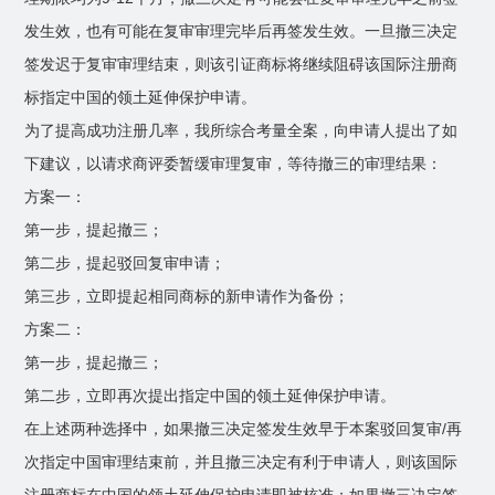
发生效，也有可能在复审审理完毕后再签发生效。一旦撤三决定
签发迟于复审审理结束，则该引证商标将继续阻碍该国际注册商
标指定中国的领土延伸保护申请。
为了提高成功注册几率，我所综合考量全案，向申请人提出了如
下建议，以请求商评委暂缓审理复审，等待撤三的审理结果：
方案一：
第一步，提起撤三；
第二步，提起驳回复审申请；
第三步，立即提起相同商标的新申请作为备份；
方案二：
第一步，提起撤三；
第二步，立即再次提出指定中国的领土延伸保护申请。
在上述两种选择中，如果撤三决定签发生效早于本案驳回复审/再
次指定中国审理结束前，并且撤三决定有利于申请人，则该国际