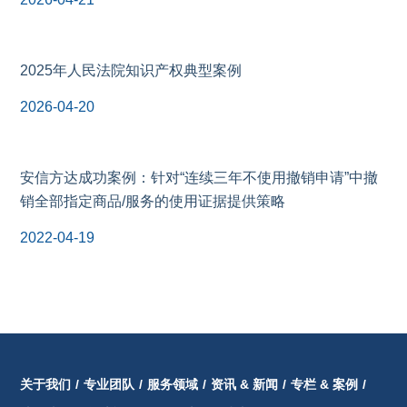
2025年人民法院知识产权典型案例
2026-04-20
安信方达成功案例：针对“连续三年不使用撤销申请”中撤
销全部指定商品/服务的使用证据提供策略
2022-04-19
关于我们
/
专业团队
/
服务领域
/
资讯 & 新闻
/
专栏 & 案例
/