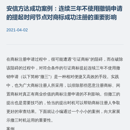
安信方达成功案例：连续三年不使用撤销申请
的提起时间节点对商标成功注册的重要影响
2021-04-02
在商标注册申请过程中，很可能遭遇“引证商标”的阻碍，而在破除
该阻碍的过程中，对符合条件的引证商标提起连续三年不使用撤
销申请（以下简称“撤三”）是一种相对便捷又高效的手段。实践
中，也为广大商标注册人所采用，以排除那些恶意注册商标、闲
置商标对真正有商业价值的商标注册申请的不利影响。但撤三的
提出也是需要技巧的，恰当的提出时机可以帮助商标注册人争取
更好的审查结果。下面就让小编通过一个小小的案例，向大家展
示撤三时机运用的重要性。
案例