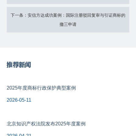
下一条：安信方达成功案例：国际注册驳回复审与引证商标的
撤三申请
推荐新闻
2025年度商标行政保护典型案例
2026-05-11
北京知识产权法院发布2025年度案例
2026-04-21